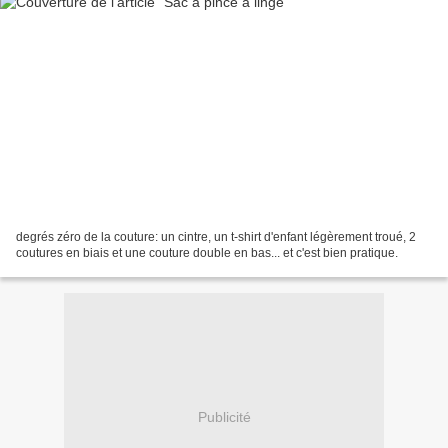
degrés zéro de la couture: un cintre, un t-shirt d'enfant légèrement troué, 2
coutures en biais et une couture double en bas... et c'est bien pratique.
Publicité