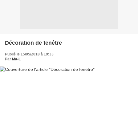
Décoration de fenêtre
Publié le 15/05/2018 à 19:33
Par
Ma-L