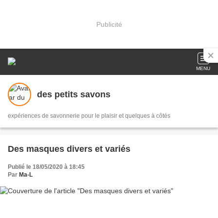
Publicité
MENU
des petits savons
expériences de savonnerie pour le plaisir et quelques à côtés
Des masques divers et variés
Publié le 18/05/2020 à 18:45
Par
Ma-L