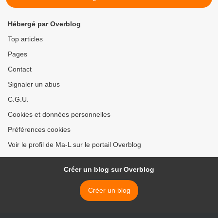
Hébergé par Overblog
Top articles
Pages
Contact
Signaler un abus
C.G.U.
Cookies et données personnelles
Préférences cookies
Voir le profil de Ma-L sur le portail Overblog
Créer un blog sur Overblog
Créer un blog